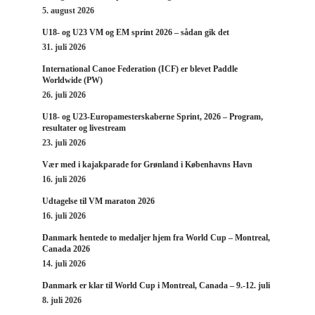
5. august 2026
U18- og U23 VM og EM sprint 2026 – sådan gik det
31. juli 2026
International Canoe Federation (ICF) er blevet Paddle
Worldwide (PW)
26. juli 2026
U18- og U23-Europamesterskaberne Sprint, 2026 – Program,
resultater og livestream
23. juli 2026
Vær med i kajakparade for Grønland i Københavns Havn
16. juli 2026
Udtagelse til VM maraton 2026
16. juli 2026
Danmark hentede to medaljer hjem fra World Cup – Montreal,
Canada 2026
14. juli 2026
Danmark er klar til World Cup i Montreal, Canada – 9.-12. juli
8. juli 2026