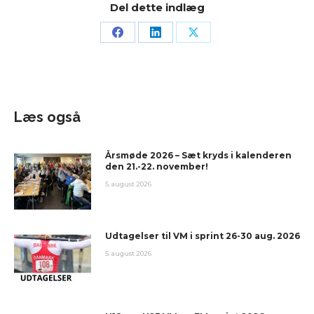
Del dette indlæg
Læs også
Årsmøde 2026 – Sæt kryds i kalenderen
den 21.-22. november!
5. august 2026
Udtagelser til VM i sprint 26-30 aug. 2026
5. august 2026