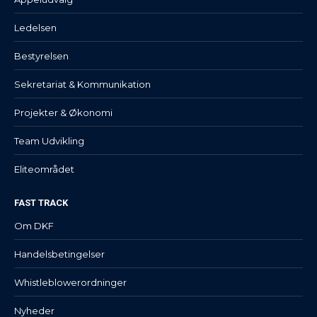
Ledelsen
Bestyrelsen
Sekretariat & Kommunikation
Projekter & Økonomi
Team Udvikling
Eliteområdet
FAST TRACK
Om DKF
Handelsbetingelser
Whistleblowerordninger
Nyheder