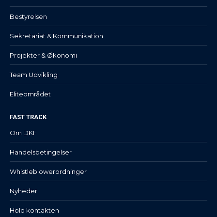
Bestyrelsen
Sekretariat & Kommunikation
Projekter & Økonomi
Team Udvikling
Eliteområdet
FAST TRACK
Om DKF
Handelsbetingelser
Whistleblowerordninger
Nyheder
Hold kontakten