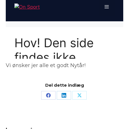
Vi ønsker jer alle et godt Nytår!
Del dette indlæg