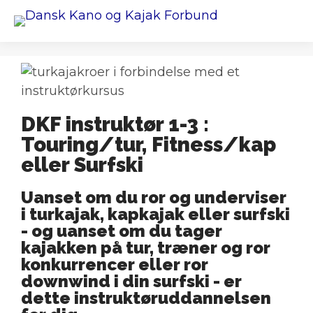
DKF instruktør 1-3 :
Touring/tur, Fitness/kap
eller Surfski
Uanset om du ror og underviser
i turkajak, kapkajak eller surfski
- og uanset om du tager
kajakken på tur, træner og ror
konkurrencer eller ror
downwind i din surfski - er
dette instruktøruddannelsen