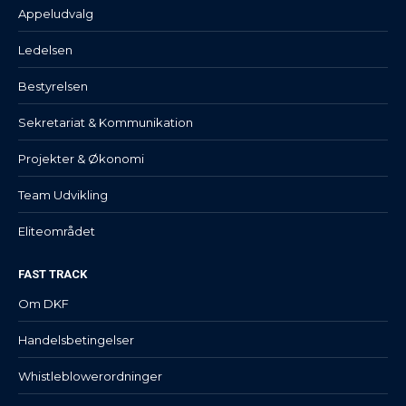
Appeludvalg
Ledelsen
Bestyrelsen
Sekretariat & Kommunikation
Projekter & Økonomi
Team Udvikling
Eliteområdet
FAST TRACK
Om DKF
Handelsbetingelser
Whistleblowerordninger