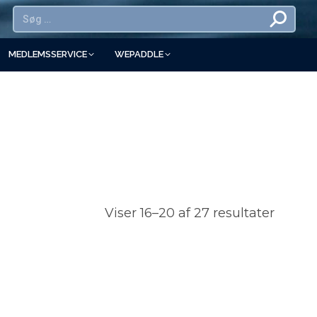
MEDLEMSSERVICE
WEPADDLE
Viser 16–20 af 27 resultater