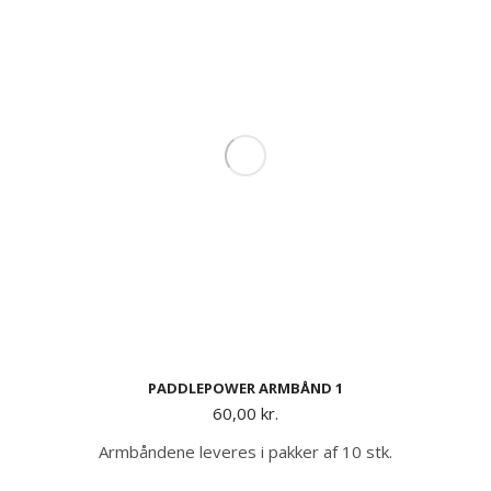
PADDLEPOWER ARMBÅND 1
60,00
kr.
Armbåndene leveres i pakker af 10 stk.