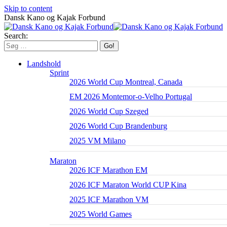
Skip to content
Dansk Kano og Kajak Forbund
Search:
Landshold
Sprint
2026 World Cup Montreal, Canada
EM 2026 Montemor-o-Velho Portugal
2026 World Cup Szeged
2026 World Cup Brandenburg
2025 VM Milano
Maraton
2026 ICF Marathon EM
2026 ICF Maraton World CUP Kina
2025 ICF Marathon VM
2025 World Games