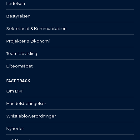
Ledelsen
Bestyrelsen
Sekretariat & Kommunikation
Projekter & Økonomi
Team Udvikling
Eliteområdet
FAST TRACK
Om DKF
Handelsbetingelser
Whistleblowerordninger
Nyheder