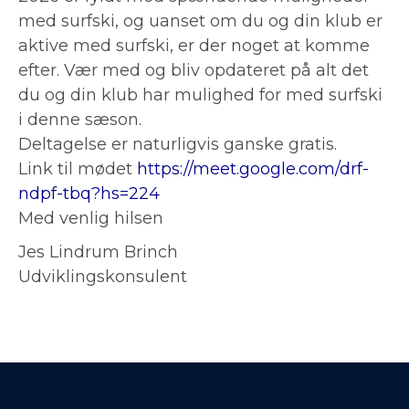
med surfski, og uanset om du og din klub er
aktive med surfski, er der noget at komme
efter. Vær med og bliv opdateret på alt det
du og din klub har mulighed for med surfski
i denne sæson.
Deltagelse er naturligvis ganske gratis.
Link til mødet
https://meet.google.com/drf-
ndpf-tbq?hs=224
Med venlig hilsen
Jes Lindrum Brinch
Udviklingskonsulent