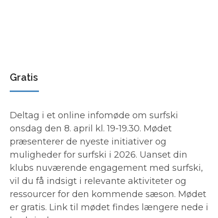
Gratis
Deltag i et online infomøde om surfski
onsdag den 8. april kl. 19-19.30. Mødet
præsenterer de nyeste initiativer og
muligheder for surfski i 2026. Uanset din
klubs nuværende engagement med surfski,
vil du få indsigt i relevante aktiviteter og
ressourcer for den kommende sæson. Mødet
er gratis. Link til mødet findes længere nede i