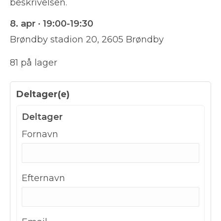
beskrivelsen.
8. apr · 19:00-19:30
Brøndby stadion 20, 2605 Brøndby
81 på lager
Deltager(e)
Deltager
Fornavn
Efternavn