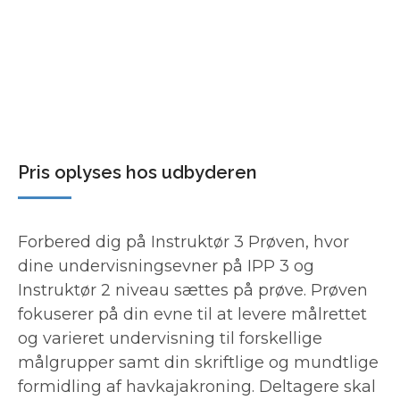
Pris oplyses hos udbyderen
Forbered dig på Instruktør 3 Prøven, hvor
dine undervisningsevner på IPP 3 og
Instruktør 2 niveau sættes på prøve. Prøven
fokuserer på din evne til at levere målrettet
og varieret undervisning til forskellige
målgrupper samt din skriftlige og mundtlige
formidling af havkajakroning. Deltagere skal