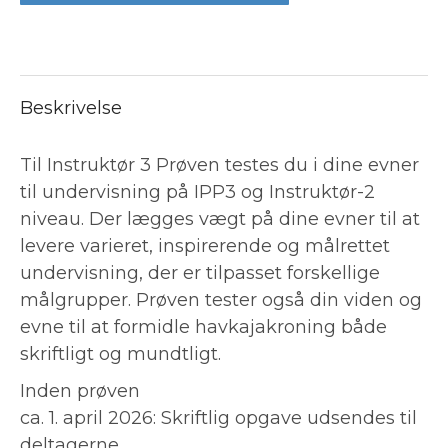
Beskrivelse
Til Instruktør 3 Prøven testes du i dine evner
til undervisning på IPP3 og Instruktør-2
niveau. Der lægges vægt på dine evner til at
levere varieret, inspirerende og målrettet
undervisning, der er tilpasset forskellige
målgrupper. Prøven tester også din viden og
evne til at formidle havkajakroning både
skriftligt og mundtligt.
Inden prøven
ca. 1. april 2026: Skriftlig opgave udsendes til
deltagerne