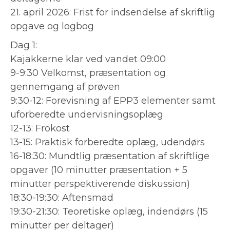
21. april 2026: Frist for indsendelse af skriftlig
opgave og logbog
Dag 1:
Kajakkerne klar ved vandet 09:00
9-9:30 Velkomst, præsentation og
gennemgang af prøven
9:30-12: Forevisning af EPP3 elementer samt
uforberedte undervisningsoplæg
12-13: Frokost
13-15: Praktisk forberedte oplæg, udendørs
16-18:30: Mundtlig præsentation af skriftlige
opgaver (10 minutter præsentation + 5
minutter perspektiverende diskussion)
18:30-19:30: Aftensmad
19:30-21:30: Teoretiske oplæg, indendørs (15
minutter per deltager)