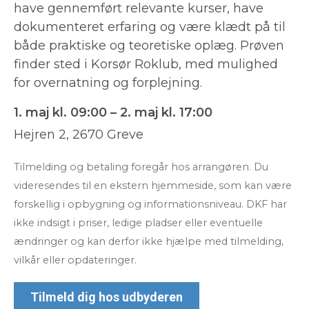
have gennemført relevante kurser, have
dokumenteret erfaring og være klædt på til
både praktiske og teoretiske oplæg. Prøven
finder sted i Korsør Roklub, med mulighed
for overnatning og forplejning.
1. maj kl. 09:00 – 2. maj kl. 17:00
Hejren 2, 2670 Greve
Tilmelding og betaling foregår hos arrangøren. Du
videresendes til en ekstern hjemmeside, som kan være
forskellig i opbygning og informationsniveau. DKF har
ikke indsigt i priser, ledige pladser eller eventuelle
ændringer og kan derfor ikke hjælpe med tilmelding,
vilkår eller opdateringer.
Tilmeld dig hos udbyderen