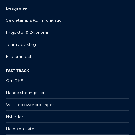
Bestyrelsen
Sekretariat & Kommunikation
Projekter & Økonomi
Team Udvikling
Eliteområdet
FAST TRACK
Om DKF
Handelsbetingelser
Whistleblowerordninger
Nyheder
Hold kontakten