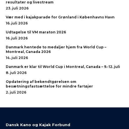
resultater og livestream
23. juli 2026
Vær med i kajakparade for Grønland i Københavns Havn
16. juli 2026
Udtagelse til VM maraton 2026
16. juli 2026
Danmark hentede to medaljer hjem fra World Cup –
Montreal, Canada 2026
14. juli 2026
Danmark er klar til World Cup i Montreal, Canada – 9.-12. juli
8. juli 2026
Opdatering af bekendtgørelsen om
besætningsfastsættelse for mindre fartøjer
2. juli 2026
Dansk Kano og Kajak Forbund