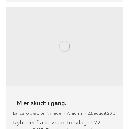
EM er skudt i gang.
Landshold & Elite
,
Nyheder
Af
admin
23. august 2013
Nyheder fra Poznan Torsdag d. 22.