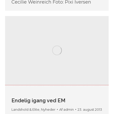
Cecilie Weinreich Foto: Pixi Iversen
Endelig igang ved EM
Landshold & Elite
,
Nyheder
Af
admin
23. august 2013