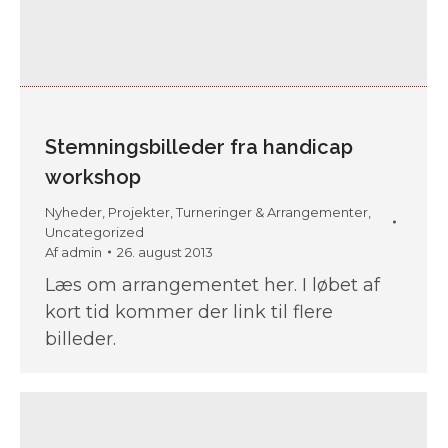
Stemningsbilleder fra handicap
workshop
Nyheder
,
Projekter
,
Turneringer & Arrangementer
,
Uncategorized
Af
admin
26. august 2013
Læs om arrangementet her. I løbet af
kort tid kommer der link til flere
billeder.