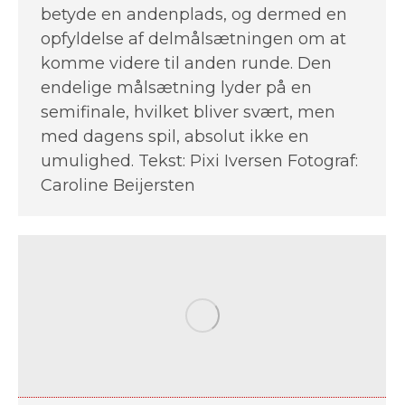
betyde en andenplads, og dermed en
opfyldelse af delmålsætningen om at
komme videre til anden runde. Den
endelige målsætning lyder på en
semifinale, hvilket bliver svært, men
med dagens spil, absolut ikke en
umulighed. Tekst: Pixi Iversen Fotograf:
Caroline Beijersten