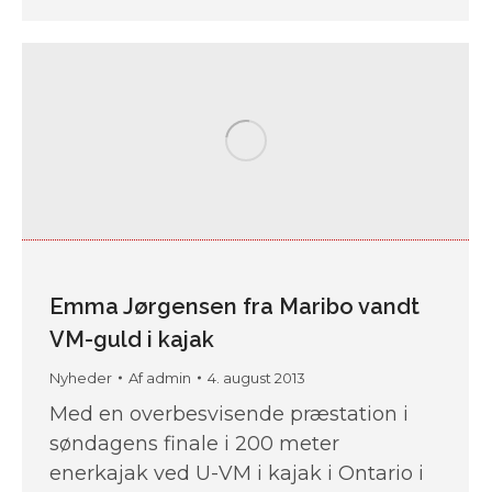
Emma Jørgensen fra Maribo vandt
VM-guld i kajak
Nyheder
Af
admin
4. august 2013
Med en overbesvisende præstation i
søndagens finale i 200 meter
enerkajak ved U-VM i kajak i Ontario i