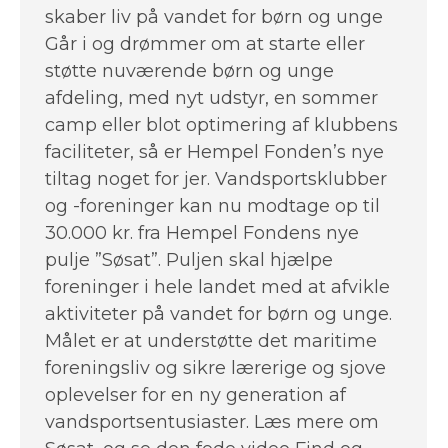
skaber liv på vandet for børn og unge
Går i og drømmer om at starte eller
støtte nuværende børn og unge
afdeling, med nyt udstyr, en sommer
camp eller blot optimering af klubbens
faciliteter, så er Hempel Fonden’s nye
tiltag noget for jer. Vandsportsklubber
og -foreninger kan nu modtage op til
30.000 kr. fra Hempel Fondens nye
pulje ”Søsat”. Puljen skal hjælpe
foreninger i hele landet med at afvikle
aktiviteter på vandet for børn og unge.
Målet er at understøtte det maritime
foreningsliv og sikre lærerige og sjove
oplevelser for en ny generation af
vandsportsentusiaster. Læs mere om