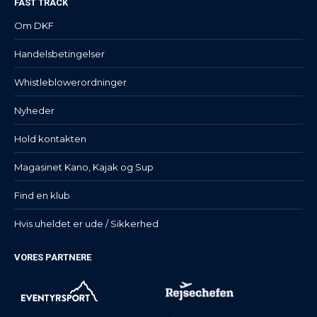
FAST TRACK
Om DKF
Handelsbetingelser
Whistleblowerordninger
Nyheder
Hold kontakten
Magasinet Kano, Kajak og Sup
Find en klub
Hvis uheldet er ude / Sikkerhed
VORES PARTNERE