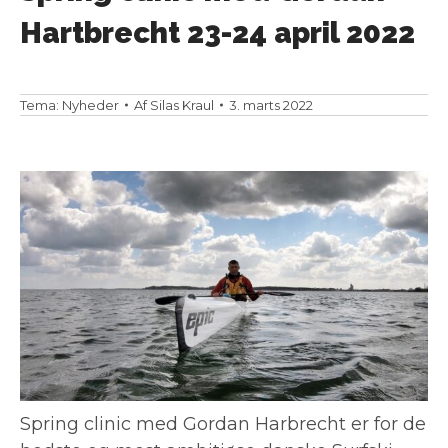
Hartbrecht 23-24 april 2022
Tema:
Nyheder
Af
Silas Kraul
3. marts 2022
Spring clinic med Gordan Harbrecht er for de