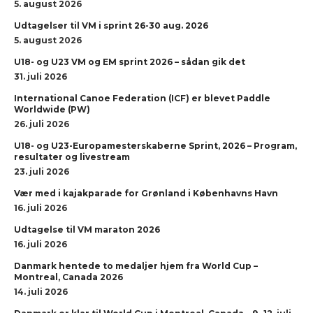
5. august 2026
Udtagelser til VM i sprint 26-30 aug. 2026
5. august 2026
U18- og U23 VM og EM sprint 2026 – sådan gik det
31. juli 2026
International Canoe Federation (ICF) er blevet Paddle
Worldwide (PW)
26. juli 2026
U18- og U23-Europamesterskaberne Sprint, 2026 – Program,
resultater og livestream
23. juli 2026
Vær med i kajakparade for Grønland i Københavns Havn
16. juli 2026
Udtagelse til VM maraton 2026
16. juli 2026
Danmark hentede to medaljer hjem fra World Cup –
Montreal, Canada 2026
14. juli 2026