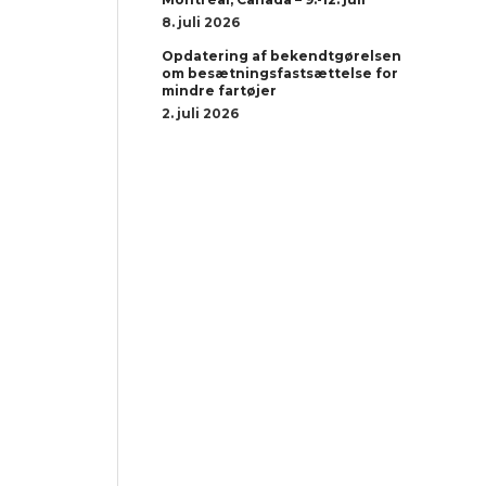
8. juli 2026
Opdatering af bekendtgørelsen
om besætningsfastsættelse for
mindre fartøjer
2. juli 2026