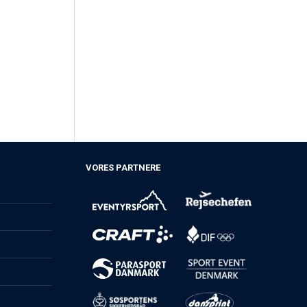
VORES PARTNERE