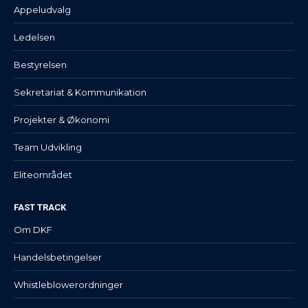
Appeludvalg
Ledelsen
Bestyrelsen
Sekretariat & Kommunikation
Projekter & Økonomi
Team Udvikling
Eliteområdet
FAST TRACK
Om DKF
Handelsbetingelser
Whistleblowerordninger