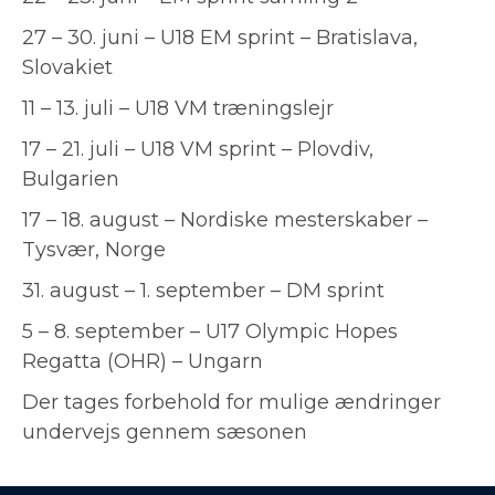
27 – 30. juni – U18 EM sprint – Bratislava,
Slovakiet
11 – 13. juli – U18 VM træningslejr
17 – 21. juli – U18 VM sprint – Plovdiv,
Bulgarien
17 – 18. august – Nordiske mesterskaber –
Tysvær, Norge
31. august – 1. september – DM sprint
5 – 8. september – U17 Olympic Hopes
Regatta (OHR) – Ungarn
Der tages forbehold for mulige ændringer
undervejs gennem sæsonen