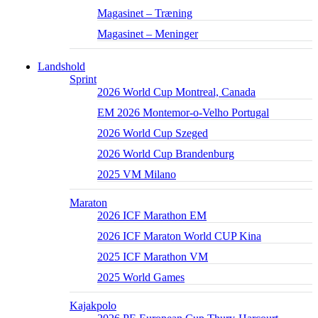
Magasinet – Træning
Magasinet – Meninger
Landshold
Sprint
2026 World Cup Montreal, Canada
EM 2026 Montemor-o-Velho Portugal
2026 World Cup Szeged
2026 World Cup Brandenburg
2025 VM Milano
Maraton
2026 ICF Marathon EM
2026 ICF Maraton World CUP Kina
2025 ICF Marathon VM
2025 World Games
Kajakpolo