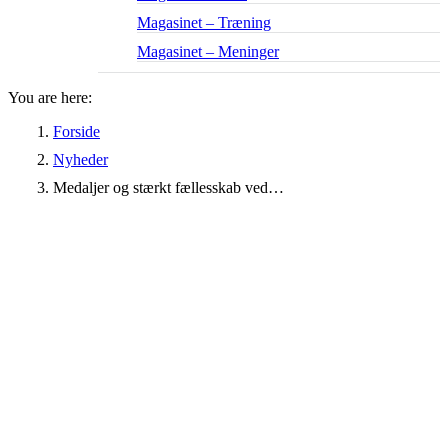
Magasinet – Træning
Magasinet – Meninger
You are here:
Forside
Nyheder
Medaljer og stærkt fællesskab ved…