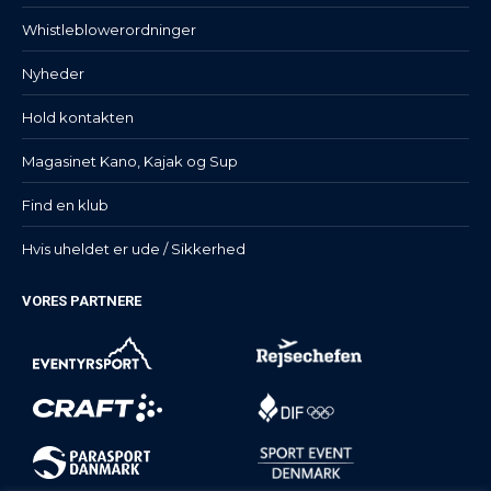
Whistleblowerordninger
Nyheder
Hold kontakten
Magasinet Kano, Kajak og Sup
Find en klub
Hvis uheldet er ude / Sikkerhed
VORES PARTNERE