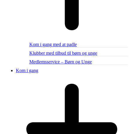
Kom i gang med at padle
Klubber med tilbud til børn og unge
Medlemsservice – Børn og Unge
Kom i gang