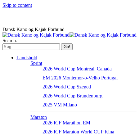
Skip to content
Dansk Kano og Kajak Forbund
Search:
Landshold
Sprint
2026 World Cup Montreal, Canada
EM 2026 Montemor-o-Velho Portugal
2026 World Cup Szeged
2026 World Cup Brandenburg
2025 VM Milano
Maraton
2026 ICF Marathon EM
2026 ICF Maraton World CUP Kina