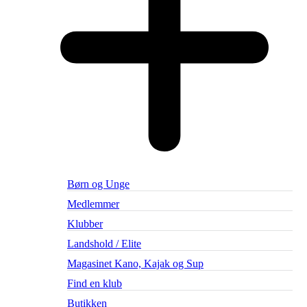
Børn og Unge
Medlemmer
Klubber
Landshold / Elite
Magasinet Kano, Kajak og Sup
Find en klub
Butikken