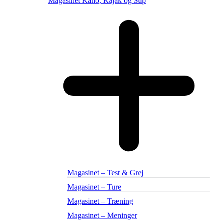
Magasinet Kano, Kajak og Sup
Magasinet – Test & Grej
Magasinet – Ture
Magasinet – Træning
Magasinet – Meninger