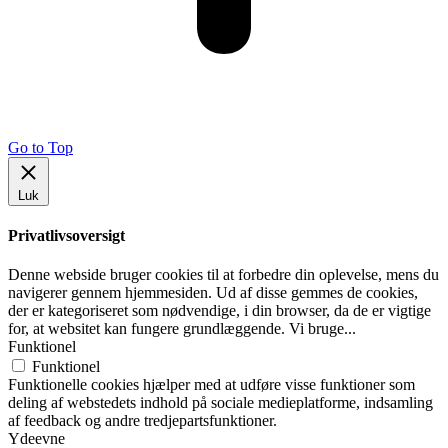
Go to Top
Luk
Privatlivsoversigt
Denne webside bruger cookies til at forbedre din oplevelse, mens du
navigerer gennem hjemmesiden. Ud af disse gemmes de cookies,
der er kategoriseret som nødvendige, i din browser, da de er vigtige
for, at websitet kan fungere grundlæggende. Vi bruge
...
Funktionel
Funktionel
Funktionelle cookies hjælper med at udføre visse funktioner som
deling af webstedets indhold på sociale medieplatforme, indsamling
af feedback og andre tredjepartsfunktioner.
Ydeevne