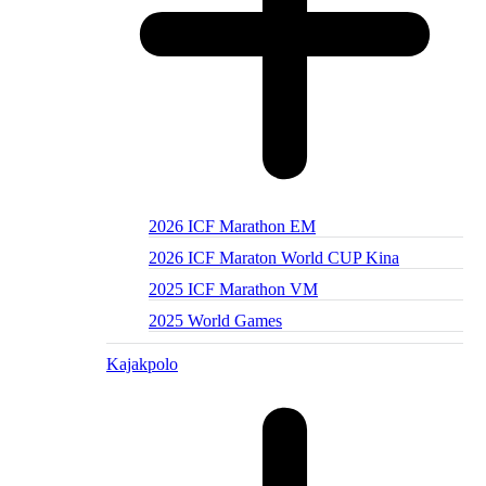
2026 ICF Marathon EM
2026 ICF Maraton World CUP Kina
2025 ICF Marathon VM
2025 World Games
Kajakpolo