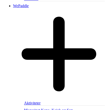
WePaddle
Aktiviteter