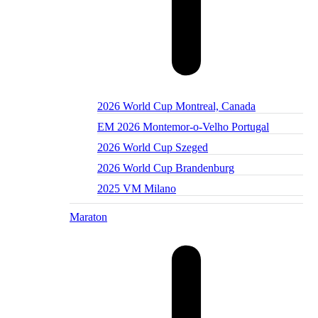
2026 World Cup Montreal, Canada
EM 2026 Montemor-o-Velho Portugal
2026 World Cup Szeged
2026 World Cup Brandenburg
2025 VM Milano
Maraton