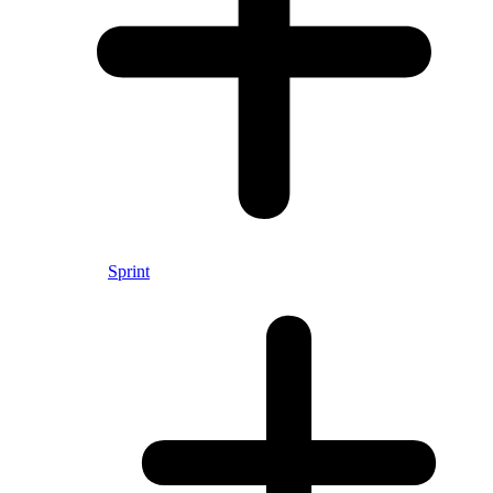
Sprint