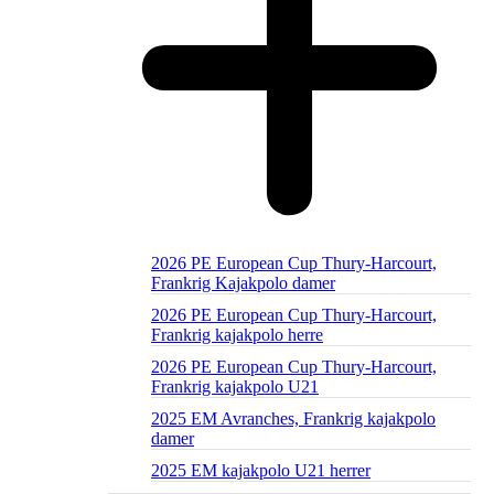
2026 PE European Cup Thury-Harcourt,
Frankrig Kajakpolo damer
2026 PE European Cup Thury-Harcourt,
Frankrig kajakpolo herre
2026 PE European Cup Thury-Harcourt,
Frankrig kajakpolo U21
2025 EM Avranches, Frankrig kajakpolo
damer
2025 EM kajakpolo U21 herrer