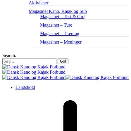
Aktiviteter
Magasinet Kano, Kajak og Sup
Magasinet – Test & Grej
Magasinet – Ture
Magasinet – Træning
Magasinet – Meninger
Search:
Landshold