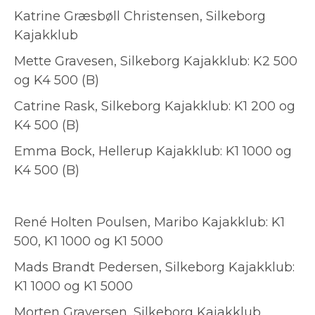
Katrine Græsbøll Christensen, Silkeborg
Kajakklub
Mette Gravesen, Silkeborg Kajakklub: K2 500
og K4 500 (B)
Catrine Rask, Silkeborg Kajakklub: K1 200 og
K4 500 (B)
Emma Bock, Hellerup Kajakklub: K1 1000 og
K4 500 (B)
René Holten Poulsen, Maribo Kajakklub: K1
500, K1 1000 og K1 5000
Mads Brandt Pedersen, Silkeborg Kajakklub:
K1 1000 og K1 5000
Morten Graversen, Silkeborg Kajakklub