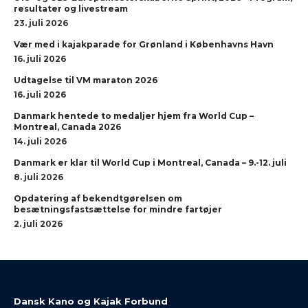
resultater og livestream
23. juli 2026
Vær med i kajakparade for Grønland i Københavns Havn
16. juli 2026
Udtagelse til VM maraton 2026
16. juli 2026
Danmark hentede to medaljer hjem fra World Cup –
Montreal, Canada 2026
14. juli 2026
Danmark er klar til World Cup i Montreal, Canada – 9.-12. juli
8. juli 2026
Opdatering af bekendtgørelsen om
besætningsfastsættelse for mindre fartøjer
2. juli 2026
Dansk Kano og Kajak Forbund