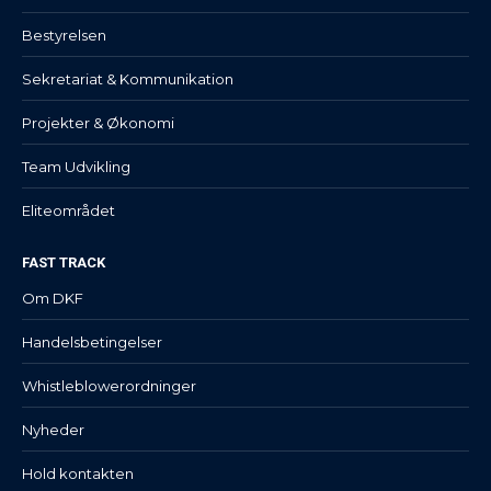
Bestyrelsen
Sekretariat & Kommunikation
Projekter & Økonomi
Team Udvikling
Eliteområdet
FAST TRACK
Om DKF
Handelsbetingelser
Whistleblowerordninger
Nyheder
Hold kontakten