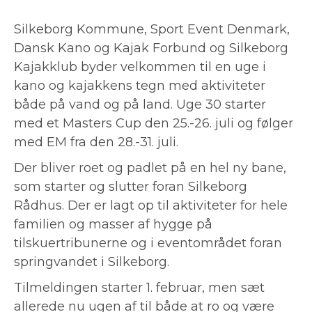
Silkeborg Kommune, Sport Event Denmark,
Dansk Kano og Kajak Forbund og Silkeborg
Kajakklub byder velkommen til en uge i
kano og kajakkens tegn med aktiviteter
både på vand og på land. Uge 30 starter
med et Masters Cup den 25.-26. juli og følger
med EM fra den 28.-31. juli.
Der bliver roet og padlet på en hel ny bane,
som starter og slutter foran Silkeborg
Rådhus. Der er lagt op til aktiviteter for hele
familien og masser af hygge på
tilskuertribunerne og i eventområdet foran
springvandet i Silkeborg.
Tilmeldingen starter 1. februar, men sæt
allerede nu ugen af til både at ro og være