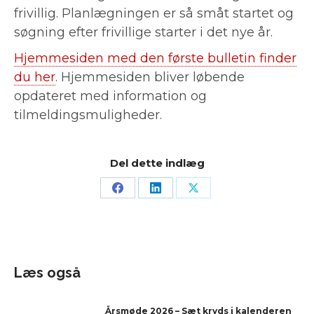
frivillig. Planlægningen er så småt startet og
søgning efter frivillige starter i det nye år.
Hjemmesiden med den første bulletin finder
du her
. Hjemmesiden bliver løbende
opdateret med information og
tilmeldingsmuligheder.
Del dette indlæg
Læs også
Årsmøde 2026 – Sæt kryds i kalenderen