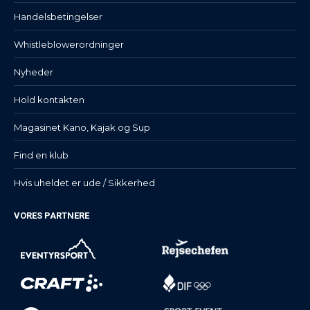
Handelsbetingelser
Whistleblowerordninger
Nyheder
Hold kontakten
Magasinet Kano, Kajak og Sup
Find en klub
Hvis uheldet er ude / Sikkerhed
VORES PARTNERE