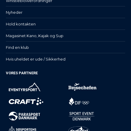
Whistleblowerordninger
Nyheder
Hold kontakten
Magasinet Kano, Kajak og Sup
Find en klub
Hvis uheldet er ude / Sikkerhed
VORES PARTNERE