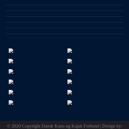
© 2020 Copyright Dansk Kano og Kajak Forbund | Design by: