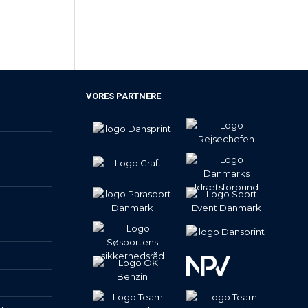
VORES PARTNERE