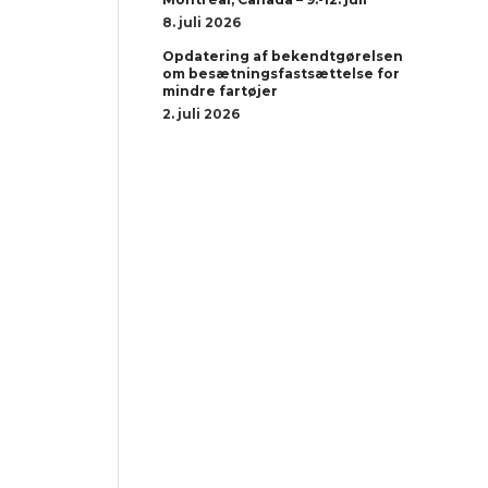
8. juli 2026
Opdatering af bekendtgørelsen
om besætningsfastsættelse for
mindre fartøjer
2. juli 2026