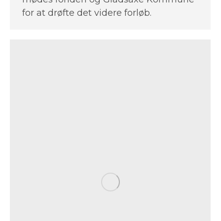
for at drøfte det videre forløb.