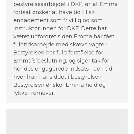
bestyrelsesarbejdet i DKF, er: at Emma
fortsat ønsker at have tid til sit
engagement som frivillig og som
instruktør inden for DKF. Dette har
været udfordret siden Emma har fået
fuldtidsarbejde med skæve vagter.
Bestyrelsen har fuld forståelse for
Emma’s beslutning, og siger tak for
hendes engagerede indsats i den tid,
hvor hun har siddet i bestyrelsen.
Bestyrelsen ønsker Emma held og
lykke fremover.