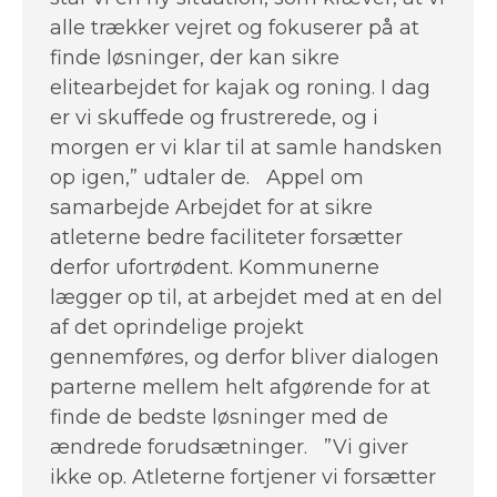
alle trækker vejret og fokuserer på at
finde løsninger, der kan sikre
elitearbejdet for kajak og roning. I dag
er vi skuffede og frustrerede, og i
morgen er vi klar til at samle handsken
op igen,” udtaler de. Appel om
samarbejde Arbejdet for at sikre
atleterne bedre faciliteter forsætter
derfor ufortrødent. Kommunerne
lægger op til, at arbejdet med at en del
af det oprindelige projekt
gennemføres, og derfor bliver dialogen
parterne mellem helt afgørende for at
finde de bedste løsninger med de
ændrede forudsætninger. ”Vi giver
ikke op. Atleterne fortjener vi forsætter