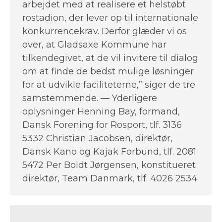
arbejdet med at realisere et helstøbt
rostadion, der lever op til internationale
konkurrencekrav. Derfor glæder vi os
over, at Gladsaxe Kommune har
tilkendegivet, at de vil invitere til dialog
om at finde de bedst mulige løsninger
for at udvikle faciliteterne,” siger de tre
samstemmende. — Yderligere
oplysninger Henning Bay, formand,
Dansk Forening for Rosport, tlf. 3136
5332 Christian Jacobsen, direktør,
Dansk Kano og Kajak Forbund, tlf. 2081
5472 Per Boldt Jørgensen, konstitueret
direktør, Team Danmark, tlf. 4026 2534