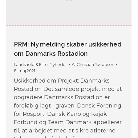
PRM: Ny melding skaber usikkerhed
om Danmarks Rostadion
Landshold & Elite
,
Nyheder
Af
Christian Jacobsen
8. maj 2021
Usikkerhed om Projekt: Danmarks
Rostadion Det samlede projekt med at
opgradere Danmarks Rostadion er
foreløbig lagt i graven. Dansk Forening
for Rosport, Dansk Kano og Kajak
Forbund og Team Danmark appellerer
til, at arbejdet med at sikre atleterne