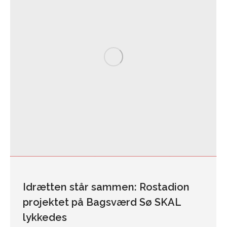
Idrætten står sammen: Rostadion
projektet på Bagsværd Sø SKAL
lykkedes