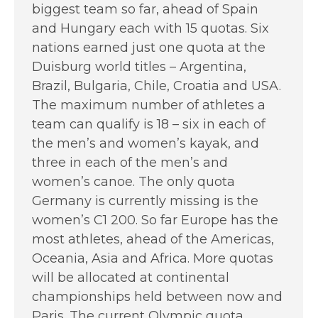
biggest team so far, ahead of Spain
and Hungary each with 15 quotas. Six
nations earned just one quota at the
Duisburg world titles – Argentina,
Brazil, Bulgaria, Chile, Croatia and USA.
The maximum number of athletes a
team can qualify is 18 – six in each of
the men’s and women’s kayak, and
three in each of the men’s and
women’s canoe. The only quota
Germany is currently missing is the
women’s C1 200. So far Europe has the
most athletes, ahead of the Americas,
Oceania, Asia and Africa. More quotas
will be allocated at continental
championships held between now and
Paris. The current Olympic quota