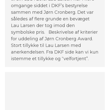
omgange siddet i DKF’s bestyrelse
sammen med Jørn Cronberg. Det var
således af flere grunde en bevæget
Lau Larsen der tog imod den
symbolske pris. Beskrivelse af kriterier
for uddeling af Jørn Cronberg Award.
Stort tillykke til Lau Larsen med
anerkendelsen. Fra DKF side kan vi kun
istemme et tillykke og “velfortjent”.