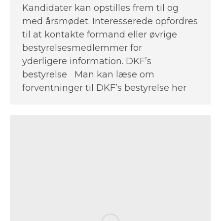
Kandidater kan opstilles frem til og
med årsmødet. Interesserede opfordres
til at kontakte formand eller øvrige
bestyrelsesmedlemmer for
yderligere information. DKF’s
bestyrelse Man kan læse om
forventninger til DKF’s bestyrelse her