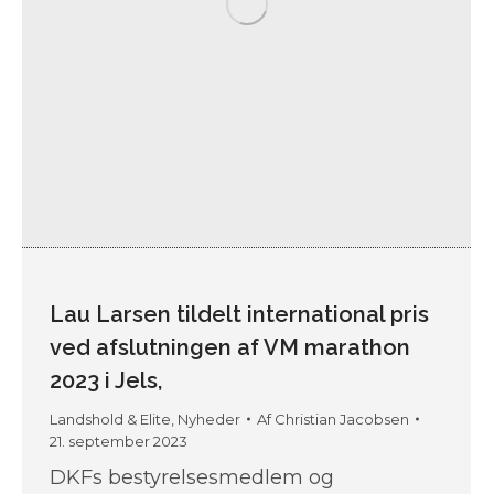
Lau Larsen tildelt international pris
ved afslutningen af VM marathon
2023 i Jels,
Landshold & Elite
,
Nyheder
Af
Christian Jacobsen
21. september 2023
DKFs bestyrelsesmedlem og