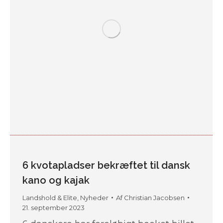
6 kvotapladser bekræftet til dansk
kano og kajak
Landshold & Elite
,
Nyheder
Af
Christian Jacobsen
21. september 2023