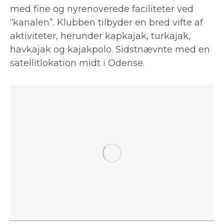
med fine og nyrenoverede faciliteter ved
“kanalen”. Klubben tilbyder en bred vifte af
aktiviteter, herunder kapkajak, turkajak,
havkajak og kajakpolo. Sidstnævnte med en
satellitlokation midt i Odense.