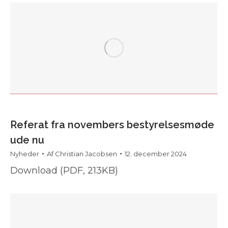
Referat fra novembers bestyrelsesmøde
ude nu
Nyheder
Af
Christian Jacobsen
12. december 2024
Download (PDF, 213KB)