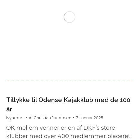
Tillykke til Odense Kajakklub med de 100
år
Nyheder
Af
Christian Jacobsen
3. januar 2025
OK mellem venner er en af DKF’s store
klubber med over 400 medlemmer placeret