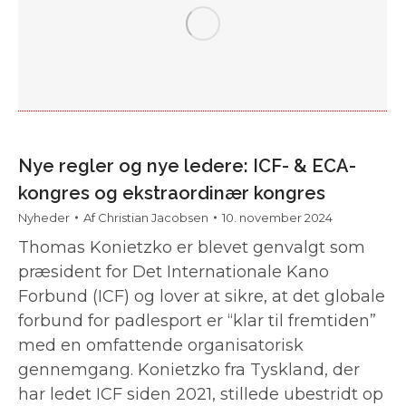
Nye regler og nye ledere: ICF- & ECA-
kongres og ekstraordinær kongres
Nyheder
Af
Christian Jacobsen
10. november 2024
Thomas Konietzko er blevet genvalgt som
præsident for Det Internationale Kano
Forbund (ICF) og lover at sikre, at det globale
forbund for padlesport er “klar til fremtiden”
med en omfattende organisatorisk
gennemgang. Konietzko fra Tyskland, der
har ledet ICF siden 2021, stillede ubestridt op