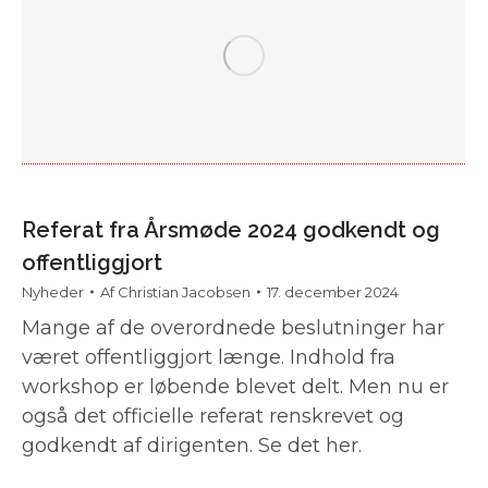
Referat fra Årsmøde 2024 godkendt og
offentliggjort
Nyheder
Af
Christian Jacobsen
17. december 2024
Mange af de overordnede beslutninger har
været offentliggjort længe. Indhold fra
workshop er løbende blevet delt. Men nu er
også det officielle referat renskrevet og
godkendt af dirigenten. Se det her.