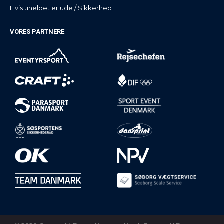
Hvis uheldet er ude / Sikkerhed
VORES PARTNERE