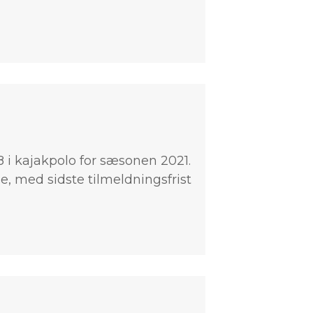
8 i kajakpolo for sæsonen 2021.
e, med sidste tilmeldningsfrist