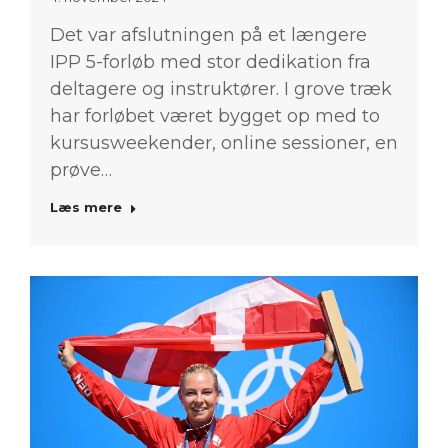
Det var afslutningen på et længere
IPP 5-forløb med stor dedikation fra
deltagere og instruktører. I grove træk
har forløbet været bygget op med to
kursusweekender, online sessioner, en
prøve…
Læs mere