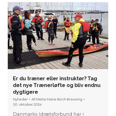
Er du træner eller instruktør? Tag
det nye Trænerløfte og bliv endnu
dygtigere
Nyheder
Af
Mette Marie Birch Breuning
30. oktober 2024
Danmarks Idrætsforbund har i