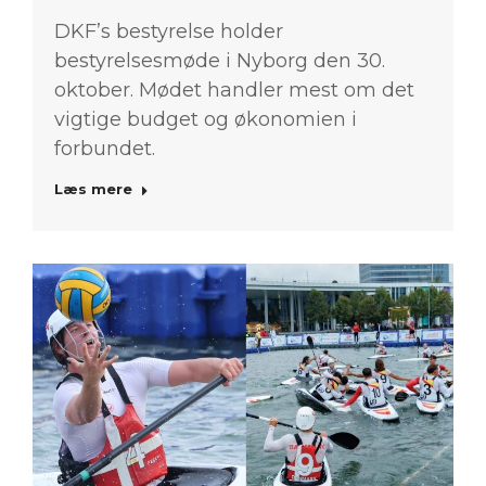
DKF’s bestyrelse holder
bestyrelsesmøde i Nyborg den 30.
oktober. Mødet handler mest om det
vigtige budget og økonomien i
forbundet.
Læs mere