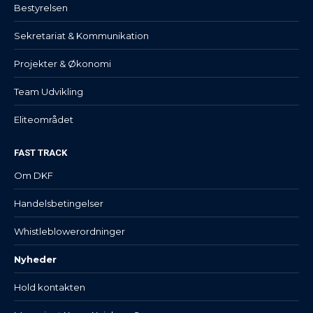
Bestyrelsen
Sekretariat & Kommunikation
Projekter & Økonomi
Team Udvikling
Eliteområdet
FAST TRACK
Om DKF
Handelsbetingelser
Whistleblowerordninger
Nyheder
Hold kontakten