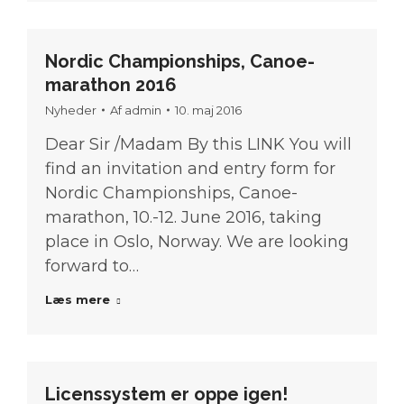
Nordic Championships, Canoe-
marathon 2016
Nyheder
Af
admin
10. maj 2016
Dear Sir /Madam By this LINK You will
find an invitation and entry form for
Nordic Championships, Canoe-
marathon, 10.-12. June 2016, taking
place in Oslo, Norway. We are looking
forward to…
Læs mere
Licenssystem er oppe igen!