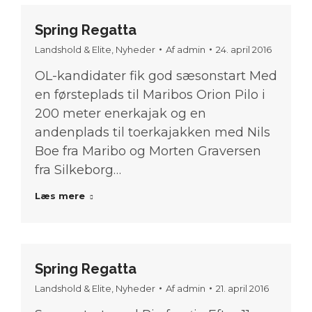
Spring Regatta
Landshold & Elite
,
Nyheder
Af
admin
24. april 2016
OL-kandidater fik god sæsonstart Med
en førsteplads til Maribos Orion Pilo i
200 meter enerkajak og en
andenplads til toerkajakken med Nils
Boe fra Maribo og Morten Graversen
fra Silkeborg…
Læs mere
Spring Regatta
Landshold & Elite
,
Nyheder
Af
admin
21. april 2016