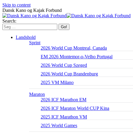
Skip to content
Dansk Kano og Kajak Forbund
Search:
Landshold
Sprint
2026 World Cup Montreal, Canada
EM 2026 Montemor-o-Velho Portugal
2026 World Cup Szeged
2026 World Cup Brandenburg
2025 VM Milano
Maraton
2026 ICF Marathon EM
2026 ICF Maraton World CUP Kina
2025 ICF Marathon VM
2025 World Games