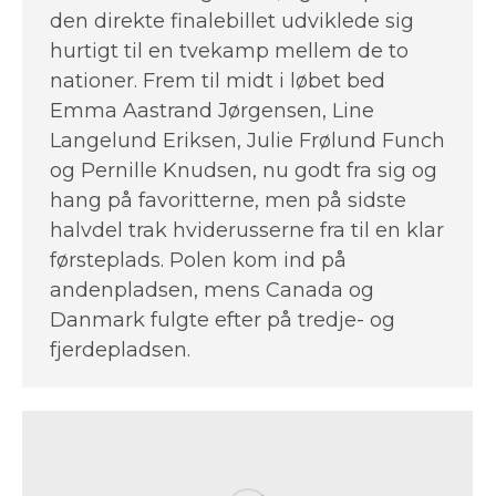
den direkte finalebillet udviklede sig
hurtigt til en tvekamp mellem de to
nationer. Frem til midt i løbet bed
Emma Aastrand Jørgensen, Line
Langelund Eriksen, Julie Frølund Funch
og Pernille Knudsen, nu godt fra sig og
hang på favoritterne, men på sidste
halvdel trak hviderusserne fra til en klar
førsteplads. Polen kom ind på
andenpladsen, mens Canada og
Danmark fulgte efter på tredje- og
fjerdepladsen.