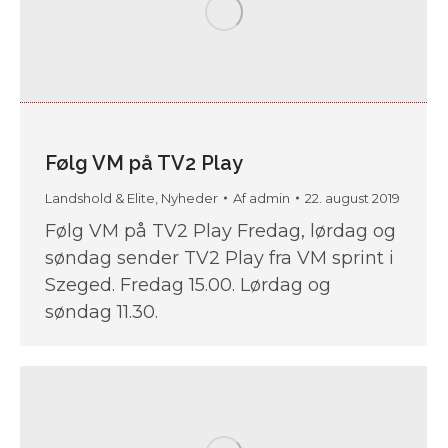
Følg VM på TV2 Play
Landshold & Elite
,
Nyheder
Af
admin
22. august 2019
Følg VM på TV2 Play Fredag, lørdag og
søndag sender TV2 Play fra VM sprint i
Szeged. Fredag 15.00. Lørdag og
søndag 11.30.