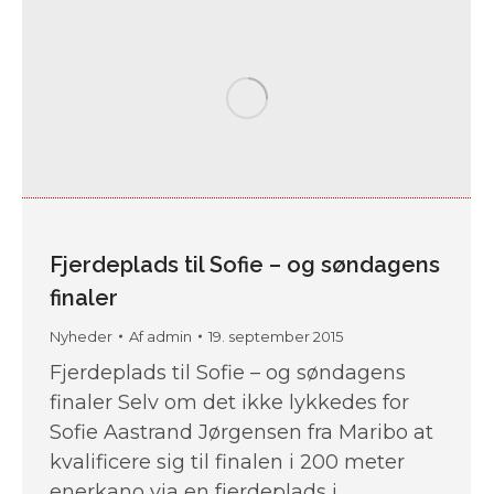
Fjerdeplads til Sofie – og søndagens
finaler
Nyheder
Af
admin
19. september 2015
Fjerdeplads til Sofie – og søndagens
finaler Selv om det ikke lykkedes for
Sofie Aastrand Jørgensen fra Maribo at
kvalificere sig til finalen i 200 meter
enerkano via en fjerdeplads i