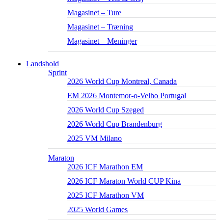
Magasinet – Ture
Magasinet – Træning
Magasinet – Meninger
Landshold
Sprint
2026 World Cup Montreal, Canada
EM 2026 Montemor-o-Velho Portugal
2026 World Cup Szeged
2026 World Cup Brandenburg
2025 VM Milano
Maraton
2026 ICF Marathon EM
2026 ICF Maraton World CUP Kina
2025 ICF Marathon VM
2025 World Games