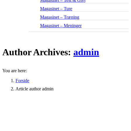
Magasinet – Test & Grej
Magasinet – Ture
Magasinet – Træning
Magasinet – Meninger
Author Archives:
admin
You are here:
Forside
Article author admin