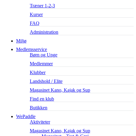
Træner 1-2-3
Kurser
FAQ
Administration
Miljø
Medlemsservice
Børn og Unge
Medlemmer
Klubber
Landshold / Elite
Magasinet Kano, Kajak og Sup
Find en klub
Butikken
WePaddle
Aktiviteter
Magasinet Kano, Kajak og Sup