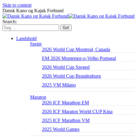
Skip to content
Dansk Kano og Kajak Forbund
Search:
Landshold
Sprint
2026 World Cup Montreal, Canada
EM 2026 Montemor-o-Velho Portugal
2026 World Cup Szeged
2026 World Cup Brandenburg
2025 VM Milano
Maraton
2026 ICF Marathon EM
2026 ICF Maraton World CUP Kina
2025 ICF Marathon VM
2025 World Games