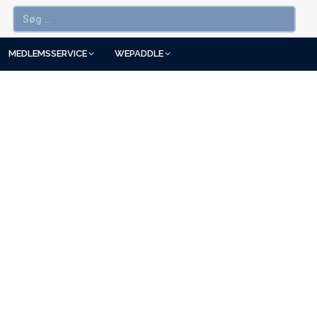
MEDLEMSSERVICE
WEPADDLE