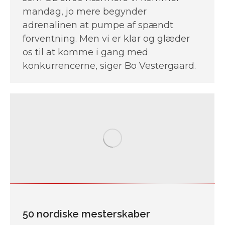
mandag, jo mere begynder
adrenalinen at pumpe af spændt
forventning. Men vi er klar og glæder
os til at komme i gang med
konkurrencerne, siger Bo Vestergaard.
50 nordiske mesterskaber