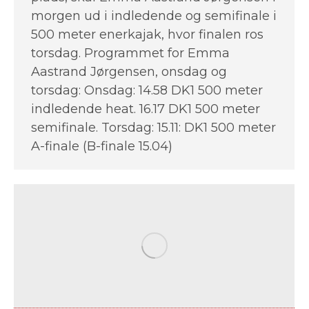
morgen ud i indledende og semifinale i
500 meter enerkajak, hvor finalen ros
torsdag. Programmet for Emma
Aastrand Jørgensen, onsdag og
torsdag: Onsdag: 14.58 DK1 500 meter
indledende heat. 16.17 DK1 500 meter
semifinale. Torsdag: 15.11: DK1 500 meter
A-finale (B-finale 15.04)