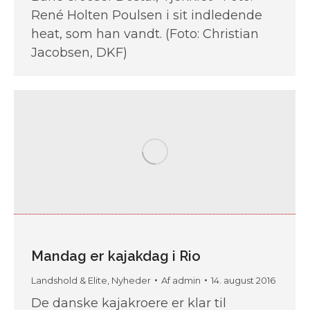
René Holten Poulsen i sit indledende
heat, som han vandt. (Foto: Christian
Jacobsen, DKF)
Mandag er kajakdag i Rio
Landshold & Elite
,
Nyheder
Af
admin
14. august 2016
De danske kajakroere er klar til