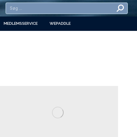
MEDLEMSSERVICE
WEPADDLE