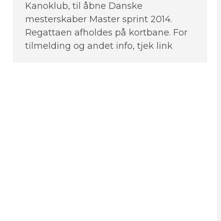
Kanoklub, til åbne Danske
mesterskaber Master sprint 2014.
Regattaen afholdes på kortbane. For
tilmelding og andet info, tjek link