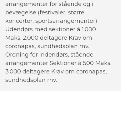
arrangementer for stående og i
bevægelse (festivaler, større
koncerter, sportsarrangementer)
Udendørs med sektioner à 1.000
Maks. 2.000 deltagere Krav om
coronapas, sundhedsplan mv.
Ordning for indendørs, stående
arrangementer Sektioner à 500 Maks.
3.000 deltagere Krav om coronapas,
sundhedsplan mv.