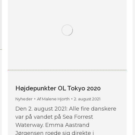
Højdepunkter OL Tokyo 2020
Nyheder
Af
Malene Hjorth
2. august 2021
Den 2. august 2021: Alle fire danskere
var på vandet på Sea Forrest
Waterway. Emma Aastrand
Jørgensen roede sig direkte i