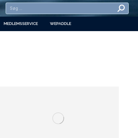
MEDLEMSSERVICE
WEPADDLE