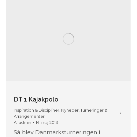
DT 1 Kajakpolo
Inspiration & Discipliner
,
Nyheder
,
Turneringer &
Arrangementer
Af
admin
14. maj 2013
Så blev Danmarksturneringen i