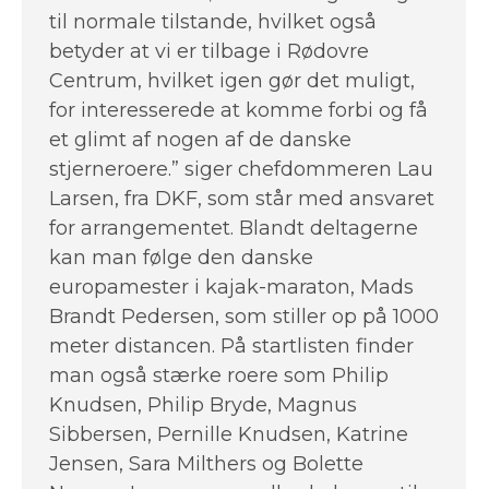
til normale tilstande, hvilket også
betyder at vi er tilbage i Rødovre
Centrum, hvilket igen gør det muligt,
for interesserede at komme forbi og få
et glimt af nogen af de danske
stjerneroere.” siger chefdommeren Lau
Larsen, fra DKF, som står med ansvaret
for arrangementet. Blandt deltagerne
kan man følge den danske
europamester i kajak-maraton, Mads
Brandt Pedersen, som stiller op på 1000
meter distancen. På startlisten finder
man også stærke roere som Philip
Knudsen, Philip Bryde, Magnus
Sibbersen, Pernille Knudsen, Katrine
Jensen, Sara Milthers og Bolette