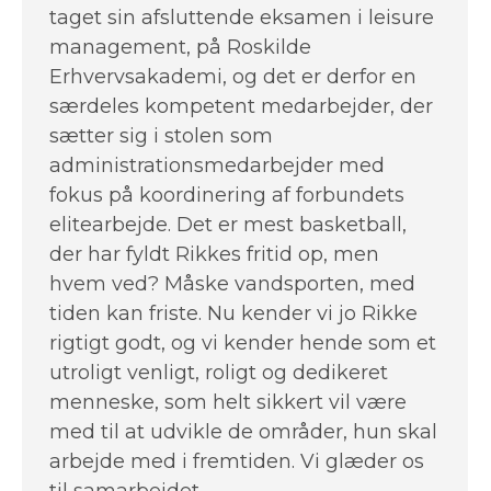
taget sin afsluttende eksamen i leisure
management, på Roskilde
Erhvervsakademi, og det er derfor en
særdeles kompetent medarbejder, der
sætter sig i stolen som
administrationsmedarbejder med
fokus på koordinering af forbundets
elitearbejde. Det er mest basketball,
der har fyldt Rikkes fritid op, men
hvem ved? Måske vandsporten, med
tiden kan friste. Nu kender vi jo Rikke
rigtigt godt, og vi kender hende som et
utroligt venligt, roligt og dedikeret
menneske, som helt sikkert vil være
med til at udvikle de områder, hun skal
arbejde med i fremtiden. Vi glæder os