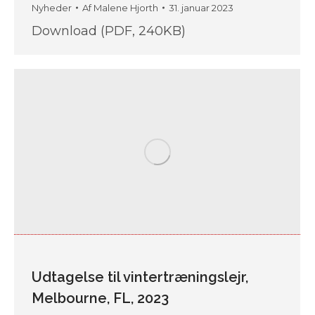
Nyheder
Af
Malene Hjorth
31. januar 2023
Download (PDF, 240KB)
Udtagelse til vintertræningslejr,
Melbourne, FL, 2023