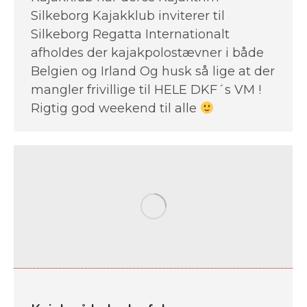
Silkeborg Kajakklub inviterer til
Silkeborg Regatta Internationalt
afholdes der kajakpolostævner i både
Belgien og Irland Og husk så lige at der
mangler frivillige til HELE DKF´s VM !
Rigtig god weekend til alle