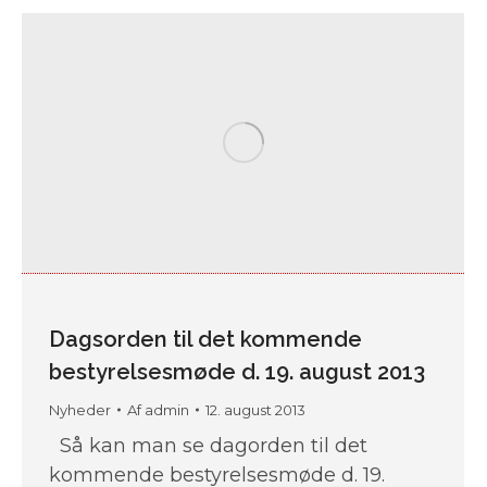
Dagsorden til det kommende
bestyrelsesmøde d. 19. august 2013
Nyheder
Af
admin
12. august 2013
Så kan man se dagorden til det
kommende bestyrelsesmøde d. 19.