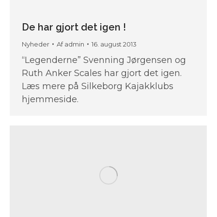
De har gjort det igen !
Nyheder
Af
admin
16. august 2013
“Legenderne” Svenning Jørgensen og
Ruth Anker Scales har gjort det igen.
Læs mere på Silkeborg Kajakklubs
hjemmeside.