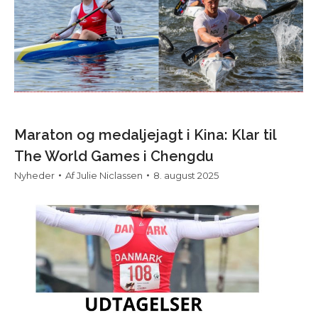
Maraton og medaljejagt i Kina: Klar til
The World Games i Chengdu
Nyheder
Af
Julie Niclassen
8. august 2025