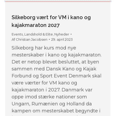
Silkeborg vært for VM i kano og
kajakmaraton 2027
Events
,
Landshold & Elite
,
Nyheder
Af
Christian Jacobsen
29. april 2023
Silkeborg har kurs mod nye
mesterskaber i kano og kajakmaraton.
Det er netop blevet besluttet, at byen
sammen med Dansk Kano og Kajak
Forbund og Sport Event Denmark skal
være værter for VM kano og
kajakmaraton i 2027. Danmark var
oppe imod stærke nationer som
Ungarn, Rumænien og Holland da
kampen om mesterskabet begyndte i