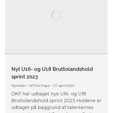
Nyt U16- og U18 Bruttolandshold
sprint 2023
Nyheder
Af
Finn Pape
27. april 2023
DKF har udtaget nye U16- og U18
Bruttolandshold sprint 2023 Holdene er
udtaget på baggrund af talenternes