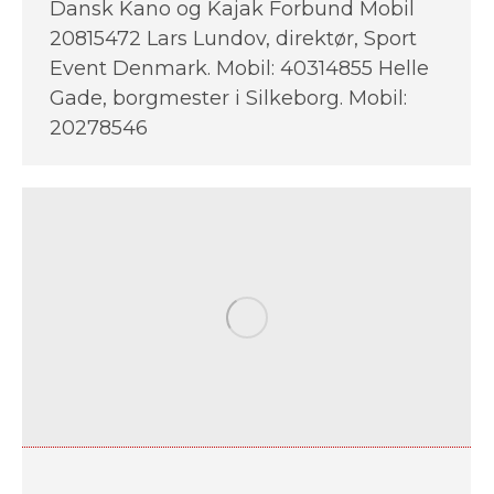
Dansk Kano og Kajak Forbund Mobil
20815472 Lars Lundov, direktør, Sport
Event Denmark. Mobil: 40314855 Helle
Gade, borgmester i Silkeborg. Mobil:
20278546