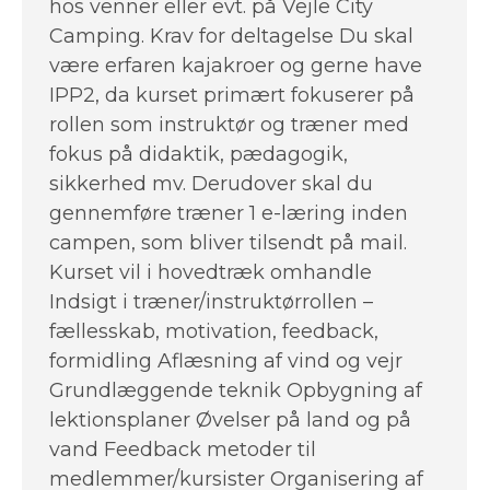
hos venner eller evt. på Vejle City
Camping. Krav for deltagelse Du skal
være erfaren kajakroer og gerne have
IPP2, da kurset primært fokuserer på
rollen som instruktør og træner med
fokus på didaktik, pædagogik,
sikkerhed mv. Derudover skal du
gennemføre træner 1 e-læring inden
campen, som bliver tilsendt på mail.
Kurset vil i hovedtræk omhandle
Indsigt i træner/instruktørrollen –
fællesskab, motivation, feedback,
formidling Aflæsning af vind og vejr
Grundlæggende teknik Opbygning af
lektionsplaner Øvelser på land og på
vand Feedback metoder til
medlemmer/kursister Organisering af