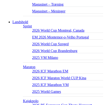
Magasinet – Træning
Magasinet – Meninger
Landshold
Sprint
2026 World Cup Montreal, Canada
EM 2026 Montemor-o-Velho Portugal
2026 World Cup Szeged
2026 World Cup Brandenburg
2025 VM Milano
Maraton
2026 ICF Marathon EM
2026 ICF Maraton World CUP Kina
2025 ICF Marathon VM
2025 World Games
Kajakpolo