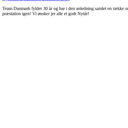
Team Danmark fylder 30 år og har i den anledning samlet en række sm
præstation igen! Vi ønsker jer alle et godt Nytår!