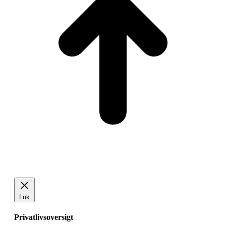
Luk
Privatlivsoversigt