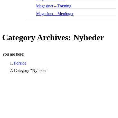
Magasinet – Træning
Magasinet – Meninger
Category Archives:
Nyheder
You are here:
Forside
Category "Nyheder"