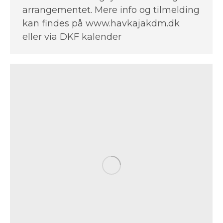
arrangementet. Mere info og tilmelding
kan findes på www.havkajakdm.dk
eller via DKF kalender