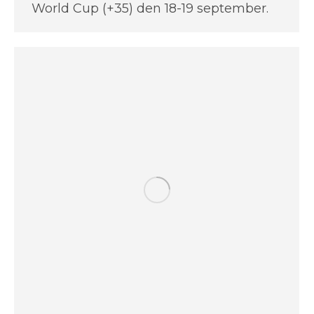
World Cup (+35) den 18-19 september.