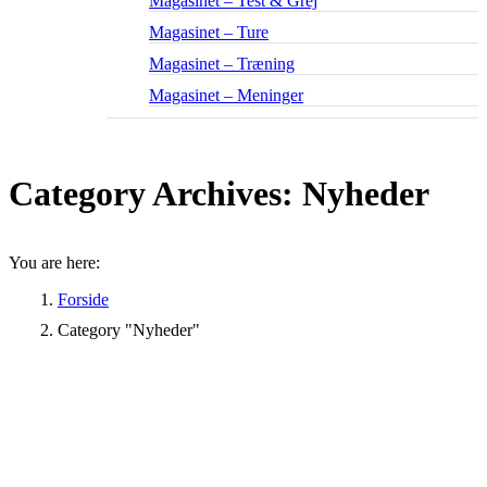
Magasinet – Test & Grej
Magasinet – Ture
Magasinet – Træning
Magasinet – Meninger
Category Archives:
Nyheder
You are here:
Forside
Category "Nyheder"