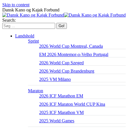
Skip to content
Dansk Kano og Kajak Forbund
Search:
Landshold
Sprint
2026 World Cup Montreal, Canada
EM 2026 Montemor-o-Velho Portugal
2026 World Cup Szeged
2026 World Cup Brandenburg
2025 VM Milano
Maraton
2026 ICF Marathon EM
2026 ICF Maraton World CUP Kina
2025 ICF Marathon VM
2025 World Games