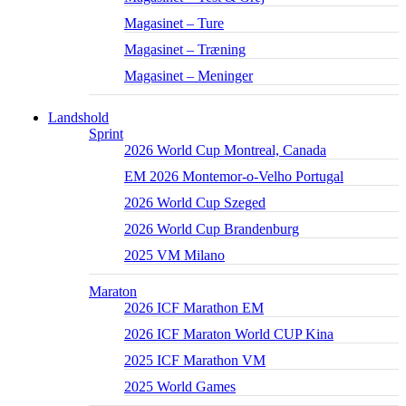
Magasinet – Ture
Magasinet – Træning
Magasinet – Meninger
Landshold
Sprint
2026 World Cup Montreal, Canada
EM 2026 Montemor-o-Velho Portugal
2026 World Cup Szeged
2026 World Cup Brandenburg
2025 VM Milano
Maraton
2026 ICF Marathon EM
2026 ICF Maraton World CUP Kina
2025 ICF Marathon VM
2025 World Games