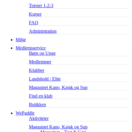
Træner 1-2-3
Kurser
FAQ
Administration
Miljø
Medlemsservice
Børn og Unge
Medlemmer
Klubber
Landshold / Elite
Magasinet Kano, Kajak og Sup
Find en klub
Butikken
WePaddle
Aktiviteter
Magasinet Kano, Kajak og Sup