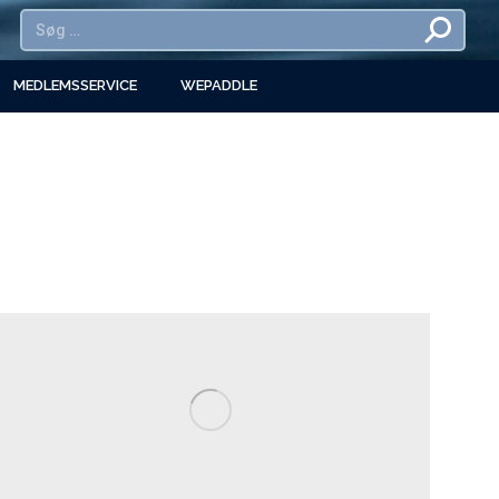
MEDLEMSSERVICE
WEPADDLE