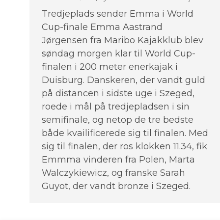
Tredjeplads sender Emma i World
Cup-finale Emma Aastrand
Jørgensen fra Maribo Kajakklub blev
søndag morgen klar til World Cup-
finalen i 200 meter enerkajak i
Duisburg. Danskeren, der vandt guld
på distancen i sidste uge i Szeged,
roede i mål på tredjepladsen i sin
semifinale, og netop de tre bedste
både kvailificerede sig til finalen. Med
sig til finalen, der ros klokken 11.34, fik
Emmma vinderen fra Polen, Marta
Walczykiewicz, og franske Sarah
Guyot, der vandt bronze i Szeged.