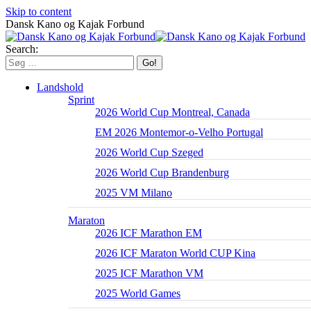
Skip to content
Dansk Kano og Kajak Forbund
Search:
Landshold
Sprint
2026 World Cup Montreal, Canada
EM 2026 Montemor-o-Velho Portugal
2026 World Cup Szeged
2026 World Cup Brandenburg
2025 VM Milano
Maraton
2026 ICF Marathon EM
2026 ICF Maraton World CUP Kina
2025 ICF Marathon VM
2025 World Games